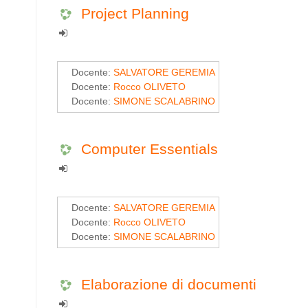
Project Planning
Docente:
SALVATORE GEREMIA
Docente:
Rocco OLIVETO
Docente:
SIMONE SCALABRINO
Computer Essentials
Docente:
SALVATORE GEREMIA
Docente:
Rocco OLIVETO
Docente:
SIMONE SCALABRINO
Elaborazione di documenti