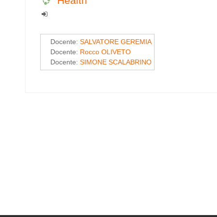
Health
Docente:
SALVATORE GEREMIA
Docente:
Rocco OLIVETO
Docente:
SIMONE SCALABRINO