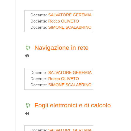
Docente:
SALVATORE GEREMIA
Docente:
Rocco OLIVETO
Docente:
SIMONE SCALABRINO
Navigazione in rete
Docente:
SALVATORE GEREMIA
Docente:
Rocco OLIVETO
Docente:
SIMONE SCALABRINO
Fogli elettronici e di calcolo
Docente:
SALVATORE GEREMIA