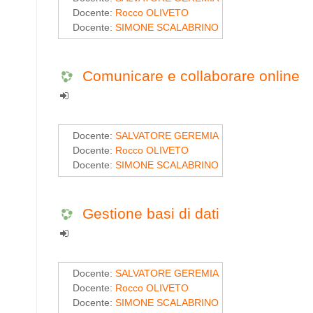
Docente:
Rocco OLIVETO
Docente:
SIMONE SCALABRINO
Comunicare e collaborare online
Docente:
SALVATORE GEREMIA
Docente:
Rocco OLIVETO
Docente:
SIMONE SCALABRINO
Gestione basi di dati
Docente:
SALVATORE GEREMIA
Docente:
Rocco OLIVETO
Docente:
SIMONE SCALABRINO