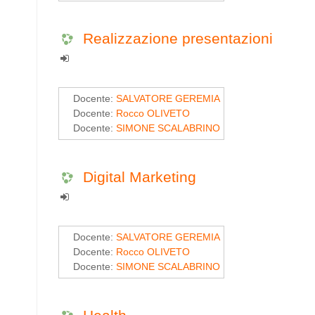
Realizzazione presentazioni
Docente:
SALVATORE GEREMIA
Docente:
Rocco OLIVETO
Docente:
SIMONE SCALABRINO
Digital Marketing
Docente:
SALVATORE GEREMIA
Docente:
Rocco OLIVETO
Docente:
SIMONE SCALABRINO