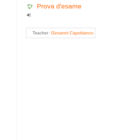
Prova d'esame
Teacher:
Giovanni Capobianco