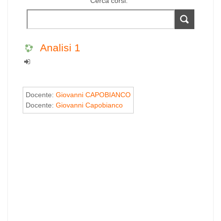
Cerca corsi:
Analisi 1
Docente:
Giovanni CAPOBIANCO
Docente:
Giovanni Capobianco